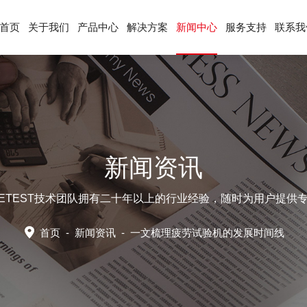
首页
关于我们
产品中心
解决方案
新闻中心
服务支持
联系我
新闻资讯
LETEST技术团队拥有二十年以上的行业经验，随时为用户提供
首页
-
新闻资讯
-
一文梳理疲劳试验机的发展时间线