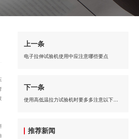
上一条
电子拉伸试验机使用中应注意哪些要点
压
下一条
弯
疲
使用高低温拉力试验机时要多多注意以下事项
研
推荐新闻
曲