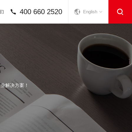
400 660 2520
们
English
专业解决方案！