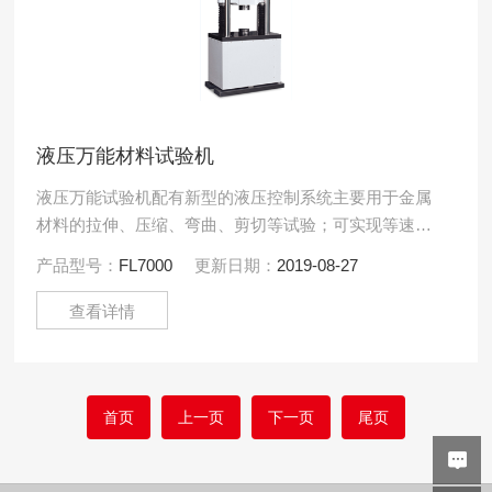
液压万能材料试验机
液压万能试验机配有新型的液压控制系统主要用于金属
材料的拉伸、压缩、弯曲、剪切等试验；可实现等速率
加荷、等速率变形、等速率位移等试验，并可在一次试
产品型号：
FL7000
更新日期：
2019-08-27
验中实现力、变形.....
查看详情
首页
上一页
下一页
尾页