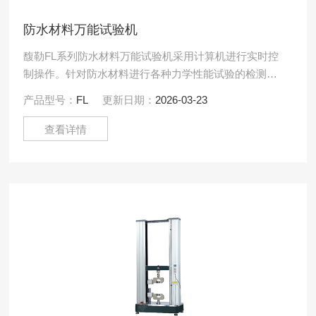
防水材料万能试验机
馥勒FL系列防水材料万能试验机采用计算机进行实时控
制操作。针对防水材料进行各种力学性能试验的检测，
本试验机严格执行《GB/T16491-1996电子万能材料试
产品型号：
FL
更新日期：
2026-03-23
验.....
查看详情