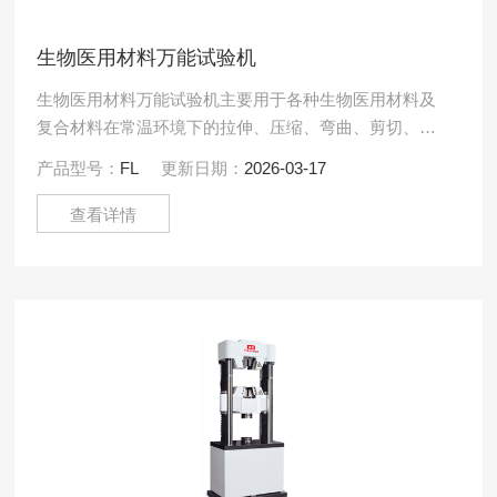
生物医用材料万能试验机
生物医用材料万能试验机主要用于各种生物医用材料及
复合材料在常温环境下的拉伸、压缩、弯曲、剪切、剥
离、撕裂、保载等项的静态力学性能测试分析研究，根
产品型号：
FL
更新日期：
2026-03-17
据GB、ISO、.....
查看详情