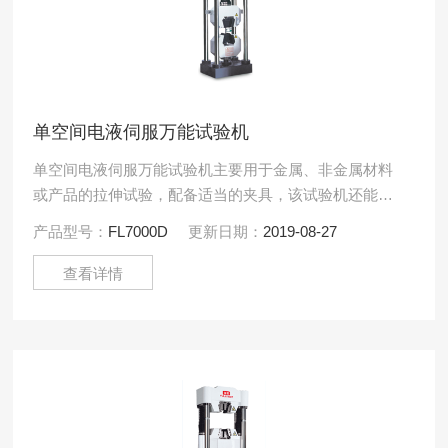
单空间电液伺服万能试验机
单空间电液伺服万能试验机主要用于金属、非金属材料
或产品的拉伸试验，配备适当的夹具，该试验机还能做
压缩、弯曲、剪切、螺栓拉伸等各种拉、压类试验。同
产品型号：
FL7000D
更新日期：
2019-08-27
时该试验机还可以.....
查看详情