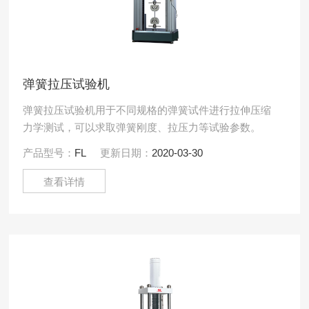
弹簧拉压试验机
弹簧拉压试验机用于不同规格的弹簧试件进行拉伸压缩
力学测试，可以求取弹簧刚度、拉压力等试验参数。
产品型号：
FL
更新日期：
2020-03-30
查看详情