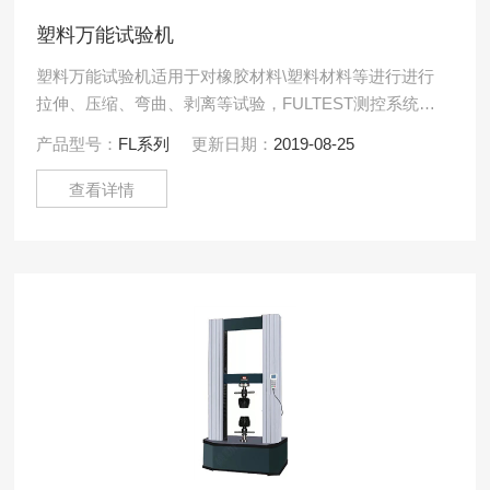
塑料万能试验机
塑料万能试验机适用于对橡胶材料\塑料材料等进行进行
拉伸、压缩、弯曲、剥离等试验，FULTEST测控系统进
行试验机控制、数据采集、分析、输出试验结果和报告
产品型号：
FL系列
更新日期：
2019-08-25
及数据存.....
查看详情