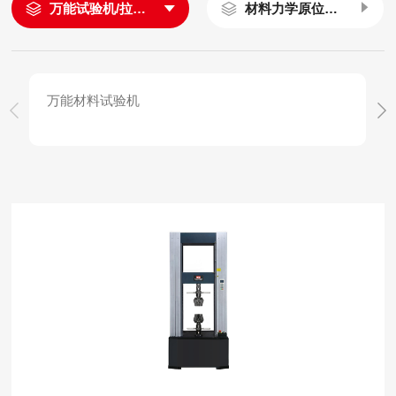
万能试验机/拉伸试验机
材料力学原位测试系统
万能材料试验机