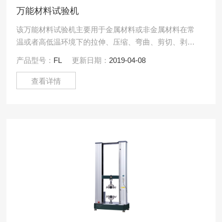
万能材料试验机
该万能材料试验机主要用于金属材料或非金属材料在常
温或者高低温环境下的拉伸、压缩、弯曲、剪切、剥
离、撕裂、保载等项的物理力学性能测试分析研究，可
产品型号：
FL
更新日期：
2019-04-08
自动求取ReH、R.....
查看详情