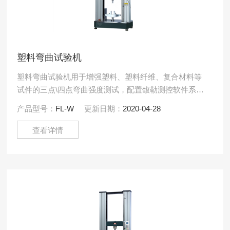
塑料弯曲试验机
塑料弯曲试验机用于增强塑料、塑料纤维、复合材料等
试件的三点\四点弯曲强度测试，配置馥勒测控软件系
统，可以自动求取塑料的弯曲力、弯曲强度、弯曲变
产品型号：
FL-W
更新日期：
2020-04-28
形、弯曲模量等试验.....
查看详情