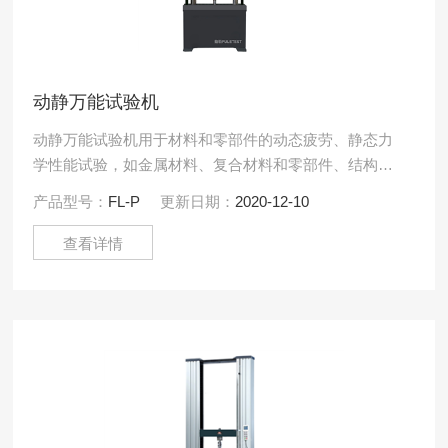
动静万能试验机
动静万能试验机用于材料和零部件的动态疲劳、静态力
学性能试验，如金属材料、复合材料和零部件、结构件
的拉伸疲劳、压缩疲劳、弯曲疲劳、低周疲劳和高周疲
产品型号：
FL-P
更新日期：
2020-12-10
劳试验。通过配置.....
查看详情