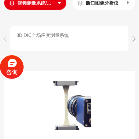
视频测量系统/引伸计
断口图像分析仪
3D DIC全场应变测量系统