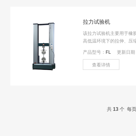
拉力试验机
该拉力试验机主要用于橡
高低温环境下的拉伸、压
裂、保载等项的静态力学
产品型号：
FL
更新日期
求取ReH、ReL、R.....
查看详情
共
13
个 每页