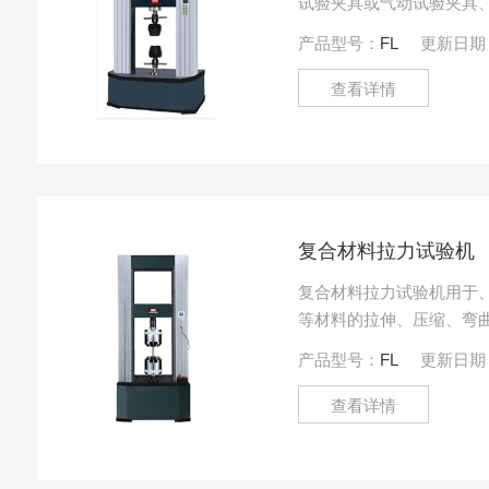
试验夹具或气动试验夹具、F
件、FL高速采样数字控制
产品型号：
FL
更新日期
GB\ISO\ASTM等.....
查看详情
复合材料拉力试验机
复合材料拉力试验机用于
等材料的拉伸、压缩、弯
学性能测试分析研究，可自
产品型号：
FL
更新日期
Rp0.2、Fm、Rt.....
查看详情