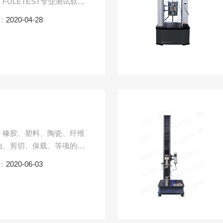
ULETEST专业测试软
系统等组成，满足
：
2020-04-28
、橡胶、塑料、陶瓷、纤维
曲、剪切、保载、等项的力
动求取ReH、ReL、
：
2020-06-03