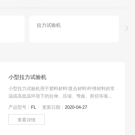
拉力试验机
小型拉力试验机
小型拉力试验机用于塑料材料\复合材料\纤维材料的常
温或高低温环境下的拉伸、压缩、弯曲、剪切等项的
物理力学性能测试。配置馥勒高精度力测量装置-应变
产品型号：
FL
更新日期：
2020-04-27
测量装置，实现塑.....
查看详情