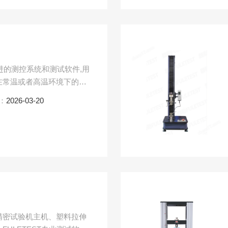
进的测控系统和测试软件,用
在常温或者高温环境下的拉
保载、疲劳、蠕变等项的物
：
2026-03-20
精密试验机主机、塑料拉伸