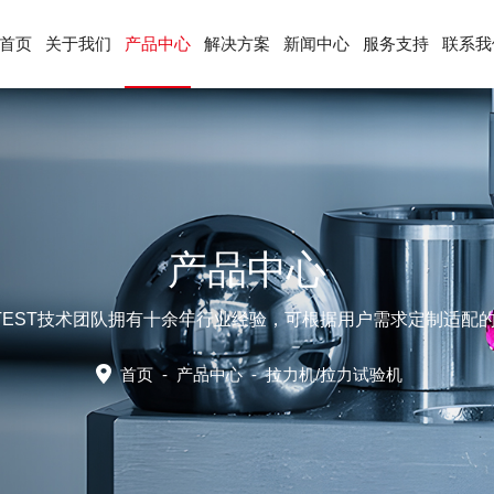
首页
关于我们
产品中心
解决方案
新闻中心
服务支持
联系我
产品中心
ETEST技术团队拥有十余年行业经验，可根据用户需求定制适配
首页
-
产品中心
-
拉力机/拉力试验机