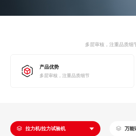
多层审核，注重品质细
产品优势
多层审核，注重品质细节
拉力机/拉力试验机
万能