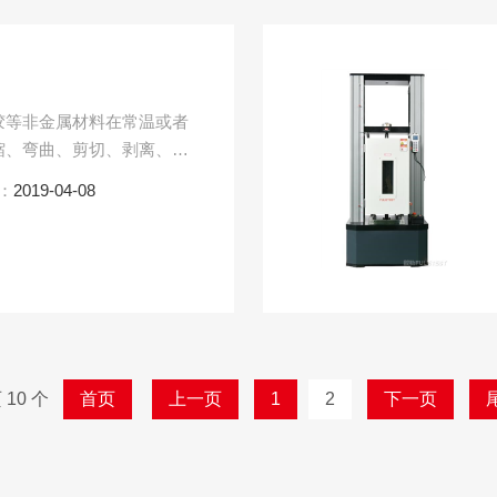
胶等非金属材料在常温或者
缩、弯曲、剪切、剥离、撕
性能测试分析研究，可自动
：
2019-04-08
 10 个
首页
上一页
1
2
下一页