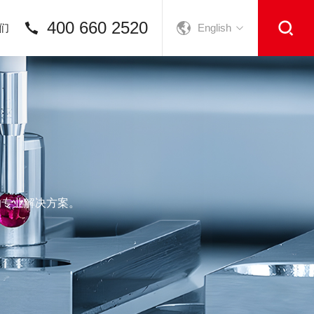
400 660 2520
们
English
的专业解决方案。