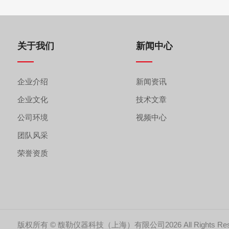
关于我们
新闻中心
企业介绍
新闻资讯
企业文化
技术文章
公司环境
视频中心
团队风采
荣誉资质
版权所有 © 馥勒仪器科技（上海）有限公司2026 All Rights R