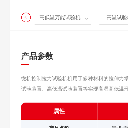
高低温万能试验机
高温试验
产品参数
微机控制拉力试验机机用于多种材料的拉伸力
试验装置、高低温试验装置等实现高温高低温
属性