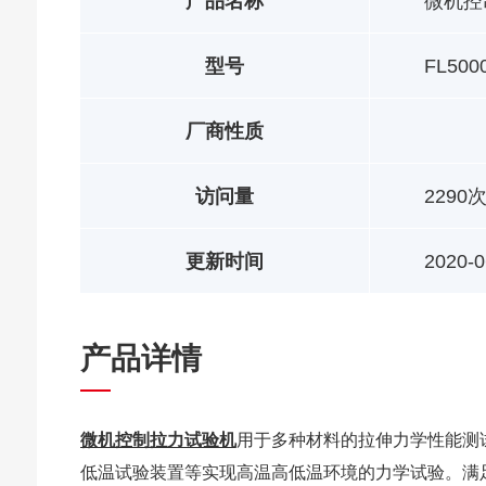
产品名称
微机控
型号
FL500
厂商性质
访问量
2290
更新时间
2020-0
产品详情
微机控制拉力试验机
用于多种材料的拉伸力学性能测
低温试验装置等实现高温高低温环境的力学试验。满足GB