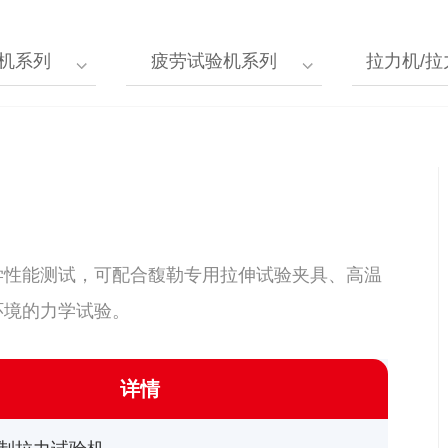
机系列
疲劳试验机系列
拉力机/
学性能测试，可配合馥勒专用拉伸试验夹具、高温
环境的力学试验。
详情