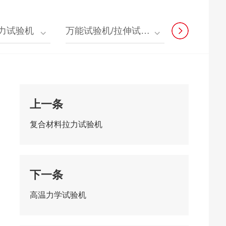
拉力试验机
万能试验机/拉伸试验机
材料力学原位
上一条
复合材料拉力试验机
下一条
高温力学试验机