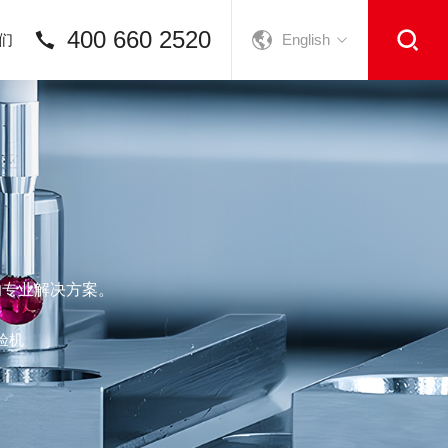
400 660 2520
们
English
的专业解决方案。
验机