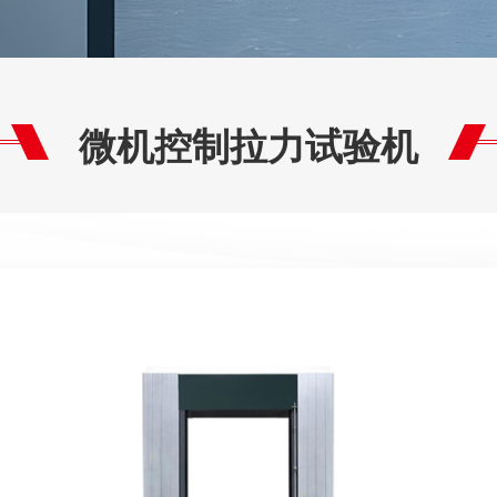
微机控制拉力试验机