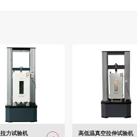
温拉力试验机
高低温真空拉伸试验机