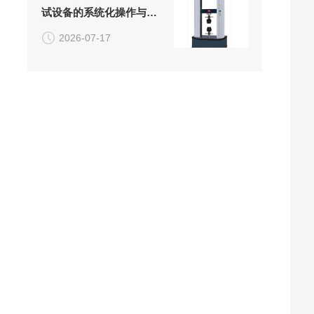
试设备的系统化操作与日
常维护方案
2026-07-17