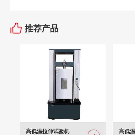
推荐产品
高低温拉伸试验机
高低