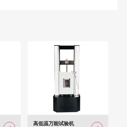
高低温万能试验机