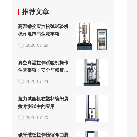
推荐文章
高温蠕变应力松弛试验机
操作规范与注意事项
2026-07-29
真空高温拉伸试验机操作
注意事项：安全与精度的
双重保障
2026-07-24
拉力试验机在塑料编织袋
拉伸测试中的应用
2026-07-20
碳纤维板拉伸压缩弯曲测