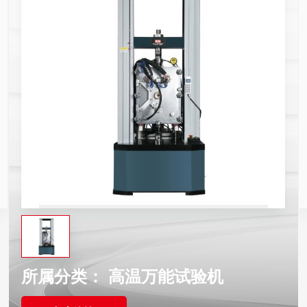
所属分类：
高温万能试验机