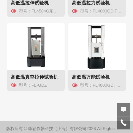
高低温拉伸试验机
高低温拉力试验机
型号：FL4504G系列/FL5205G系列
型号：FL4000GD,FL6000GD,FL5000GD
高低温真空拉伸试验机
高低温万能试验机
型号：FL-GDZ
型号：FL4000GD、FL5000GD
版权所有 © 馥勒仪器科技（上海）有限公司2026 All Rights