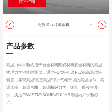
留言咨询
高低温万能试验机
产品参数
高温力学试验机用于合金材料陶瓷材料复合材料的高温
物理力学性能的测试，通过FL试验机及FLWK高温试验
装置，实现高温\真空高温\保护气氛环境的高温拉伸、高
温压缩、高温弯曲、高温断裂力学、疲劳、蠕变等测
试，满足GB\ASTM\ISO\JIS\FUL\HB等国内外试验标
准。