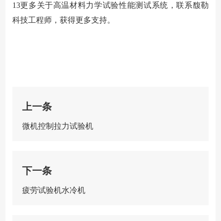
13
更多关于高温材料力学试验性能测试系统，联系馥勒
科技工程师，获得更多支持。
上一条
微机控制拉力试验机
下一条
疲劳试验机水冷机