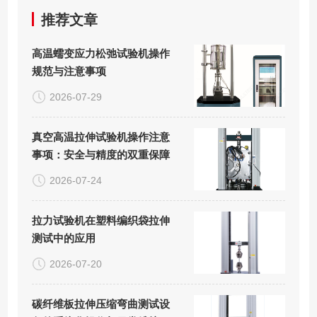
推荐文章
高温蠕变应力松弛试验机操作
规范与注意事项
2026-07-29
真空高温拉伸试验机操作注意
事项：安全与精度的双重保障
2026-07-24
拉力试验机在塑料编织袋拉伸
测试中的应用
2026-07-20
碳纤维板拉伸压缩弯曲测试设