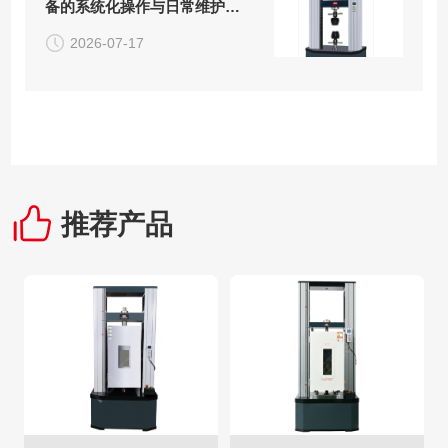
备的系统化操作与日常维护方
案
2026-07-17
推荐产品