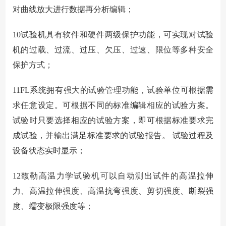
对曲线放大进行数据再分析编辑；
10
试验机具有软件和硬件两级保护功能，可实现对试验
机的过载、过流、过压、欠压、过速、限位等多种安全
保护方式；
11FL
系统拥有强大的试验管理功能，试验单位可根据需
求任意设定。可根据不同的标准编辑相应的试验方案。
试验时只要选择相应的试验方案，即可根据标准要求完
成试验，并输出满足标准要求的试验报告。 试验过程及
设备状态实时显示；
12
馥勒高温力学试验机可以自动测出试件的高温拉伸
力、高温拉伸强度、高温抗弯强度、剪切强度、断裂强
度、蠕变极限强度等；