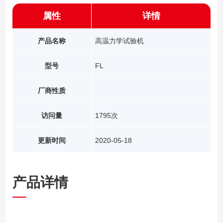
属性
详情
产品名称
高温力学试验机
型号
FL
厂商性质
访问量
1795次
更新时间
2020-05-18
产品详情