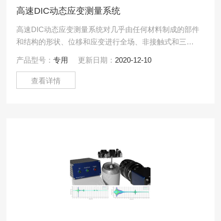
高速DIC动态应变测量系统
高速DIC动态应变测量系统对几乎由任何材料制成的部件
和结构的形状、位移和应变进行全场、非接触式和三维
动态测量。该系统基于数字图像相关技术，专为全场振
产品型号：
专用
更新日期：
2020-12-10
动分析和高速.....
查看详情