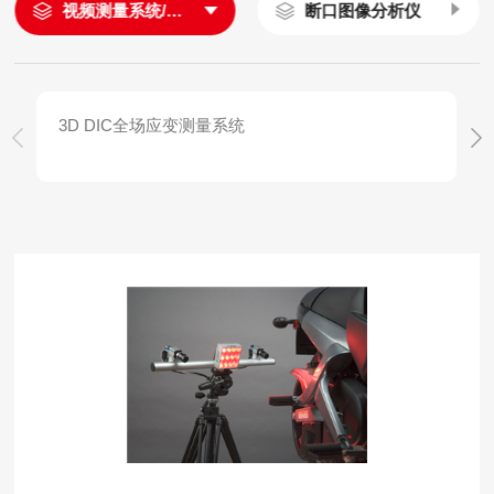
视频测量系统/引伸计
断口图像分析仪
3D DIC全场应变测量系统