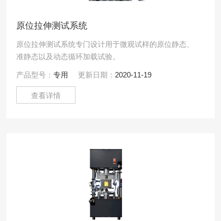
原位拉伸测试系统
原位拉伸测试系统专门设计用于微观试样的原位静态、
准静态以及动态循环加载试验。
产品型号：
专用
更新日期：
2020-11-19
查看详情