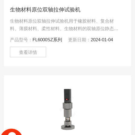
生物材料原位双轴拉伸试验机
生物材料原位双轴拉伸试验机用于橡胶材料、复合材
料、薄膜材料、柔性材料、生物材料的双轴原位静态拉
伸及疲劳力学性能测试。原位测控系统及软件能自动采
产品型号：
FL6000SZ系列
更新日期：
2024-01-04
集记录各项试验数据.....
查看详情