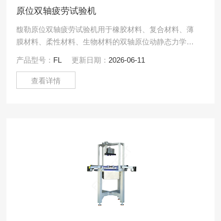
原位双轴疲劳试验机
馥勒原位双轴疲劳试验机用于橡胶材料、复合材料、薄
膜材料、柔性材料、生物材料的双轴原位动静态力学性
能测试,配置视频应变测量系统，双轴测控系统可以满足
产品型号：
FL
更新日期：
2026-06-11
力的控制\位移.....
查看详情