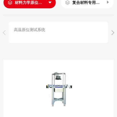
材料力学原位测试系统
复合材料专用试验机
高温原位测试系统