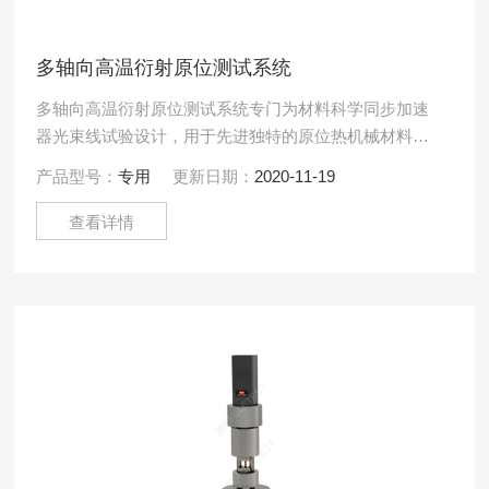
多轴向高温衍射原位测试系统
多轴向高温衍射原位测试系统专门为材料科学同步加速
器光束线试验设计，用于先进独特的原位热机械材料研
究，结合固体的宏观和微观结构特性，揭示结构和功能
产品型号：
专用
更新日期：
2020-11-19
材料行为的基础。
查看详情