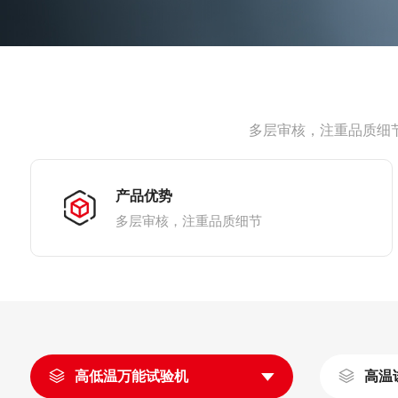
多层审核，注重品质细
产品优势
多层审核，注重品质细节
高低温万能试验机
高温