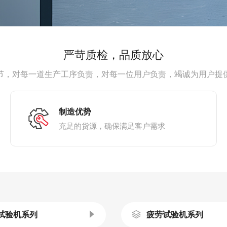
严苛质检，品质放心
节，对每一道生产工序负责，对每一位用户负责，竭诚为用户提
制造优势
充足的货源，确保满足客户需求
试验机系列
疲劳试验机系列