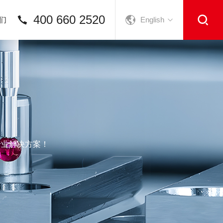
400 660 2520
们
English
专业解决方案！