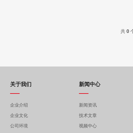
共
0
个
关于我们
新闻中心
企业介绍
新闻资讯
企业文化
技术文章
公司环境
视频中心