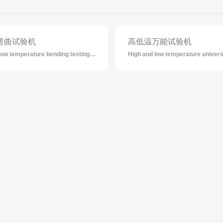
弯曲试验机
高低温万能试验机
High and low temperature bending testing machine