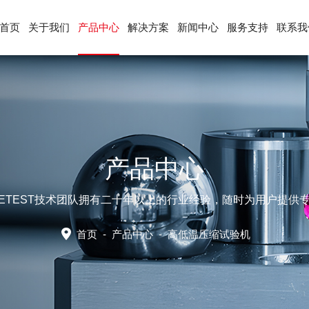
首页
关于我们
产品中心
解决方案
新闻中心
服务支持
联系我
产品中心
LETEST技术团队拥有二十年以上的行业经验，随时为用户提供
首页
-
产品中心
-
高低温压缩试验机