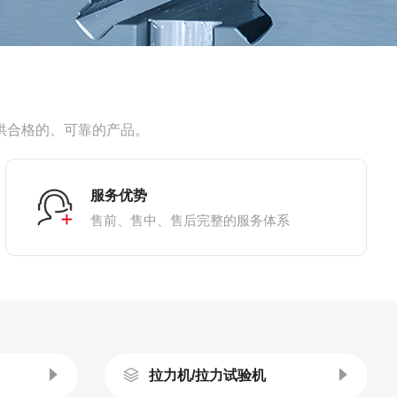
供合格的、可靠的产品。
服务优势
售前、售中、售后完整的服务体系
拉力机/拉力试验机