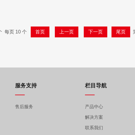
 每页 10 个
首页
上一页
下一页
尾页
服务支持
栏目导航
售后服务
产品中心
解决方案
联系我们