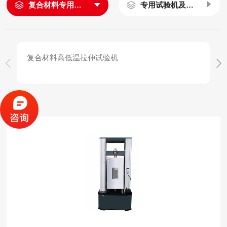
复合材料专用试验机
专用试验机及试验附件夹具
复合材料高低温拉伸试验机