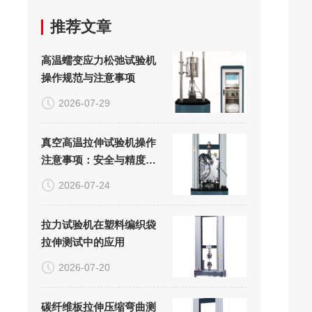
推荐文章
高温蠕变应力松弛试验机
操作规范与注意事项
2026-07-29
真空高温拉伸试验机操作
注意事项：安全与精度的
双重保障
2026-07-24
拉力试验机在塑料编织袋
拉伸测试中的应用
2026-07-20
碳纤维板拉伸压缩弯曲测