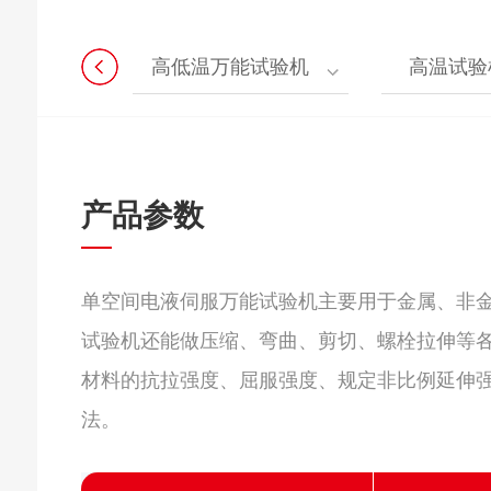
高低温万能试验机
高温试验
产品参数
单空间电液伺服万能试验机主要用于金属、非
试验机还能做压缩、弯曲、剪切、螺栓拉伸等
材料的抗拉强度、屈服强度、规定非比例延伸
法。