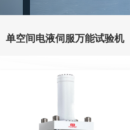
单空间电液伺服万能试验机