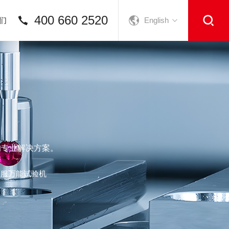
400 660 2520
们
English
的专业解决方案。
伺服万能试验机