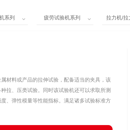
机系列
疲劳试验机系列
拉力机/
金属材料或产品的拉伸试验，配备适当的夹具，该
各种拉、压类试验。同时该试验机还可以求取所测
强度、弹性模量等性能指标。满足诸多试验标准方