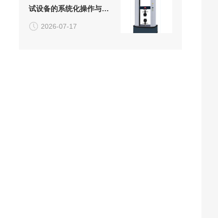
试设备的系统化操作与日
常维护方案
2026-07-17