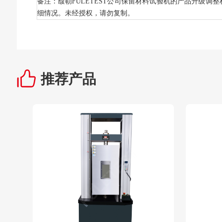
备注：馥勒FULETEST公司保留材料试验机的产品升级
细情况。未经授权，请勿复制。
推荐产品