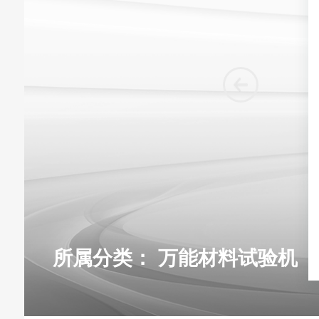
所属分类：
万能材料试验机