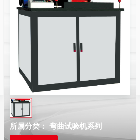
所属分类：
弯曲试验机系列