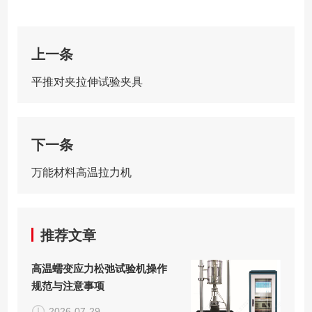
上一条
平推对夹拉伸试验夹具
下一条
万能材料高温拉力机
推荐文章
高温蠕变应力松弛试验机操作
规范与注意事项
2026-07-29