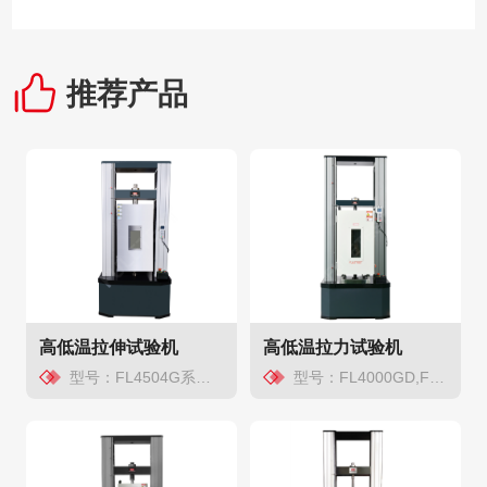
推荐产品
高低温拉伸试验机
高低温拉力试验机
型号：FL4504G系列/FL5205G系列
型号：FL4000GD,FL6000GD,FL5000GD