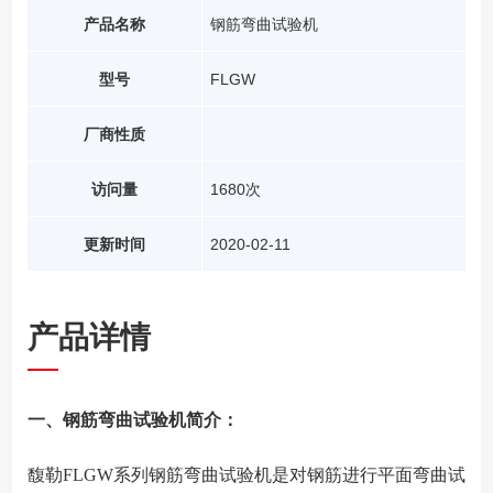
产品名称
钢筋弯曲试验机
型号
FLGW
厂商性质
访问量
1680次
更新时间
2020-02-11
产品详情
一、钢筋弯曲试验机简介：
馥勒FLGW系列钢筋弯曲试验机是对钢筋进行平面弯曲试