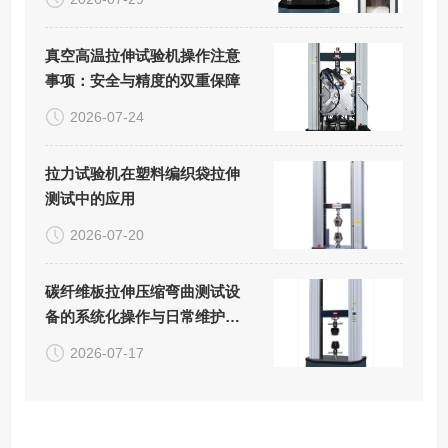
真空高温拉伸试验机操作注意
事项：安全与精度的双重保障
2026-07-24
拉力试验机在塑料编织袋拉伸
测试中的应用
2026-07-20
碳纤维板拉伸压缩弯曲测试设
备的系统化操作与日常维护方
案
2026-07-17