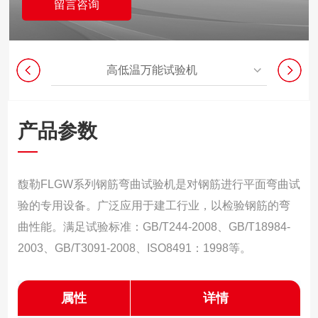
留言咨询
高低温万能试验机
产品参数
馥勒FLGW系列钢筋弯曲试验机是对钢筋进行平面弯曲试
验的专用设备。广泛应用于建工行业，以检验钢筋的弯
曲性能。满足试验标准：GB/T244-2008、GB/T18984-
2003、GB/T3091-2008、ISO8491：1998等。
属性
详情