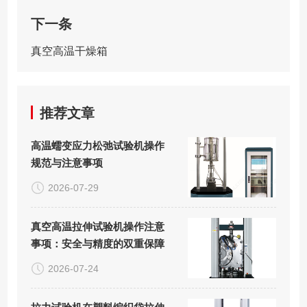
下一条
真空高温干燥箱
推荐文章
高温蠕变应力松弛试验机操作
规范与注意事项
2026-07-29
真空高温拉伸试验机操作注意
事项：安全与精度的双重保障
2026-07-24