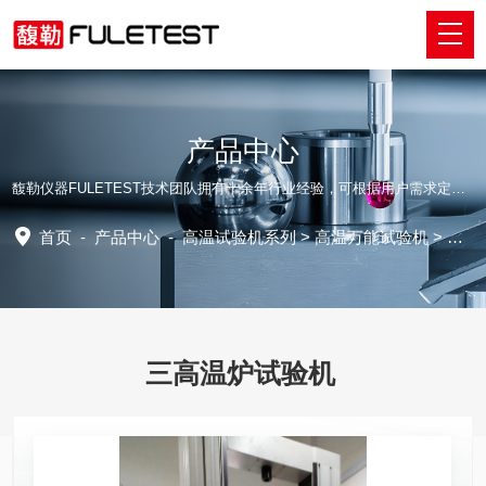
产品中心
馥勒仪器FULETEST技术团队拥有十余年行业经验，可根据用户需求定制适配的专业解决方案。
首页
-
产品中心
-
高温试验机系列
>
高温万能试验机
> 三高温炉试验机
三高温炉试验机