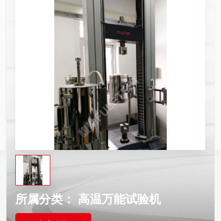
所属分类：
高温万能试验机