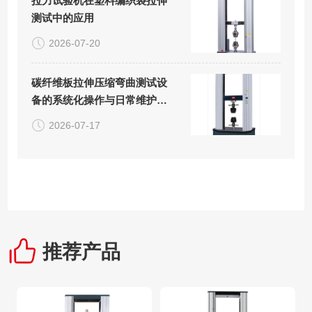
拉力试验机在塑料编织袋拉伸
测试中的应用
2026-07-20
碳纤维板拉伸压缩弯曲测试设
备的系统化操作与日常维护方
案
2026-07-17
推荐产品