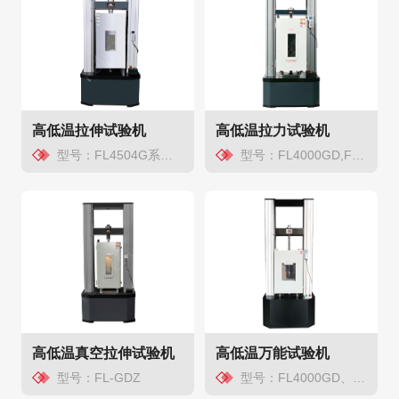
高低温拉伸试验机
高低温拉力试验机
型号：FL4504G系列/FL5205G系列
型号：FL4000GD,FL6000GD,FL5000GD
高低温真空拉伸试验机
高低温万能试验机
型号：FL-GDZ
型号：FL4000GD、FL5000GD