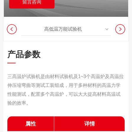
留言咨询
高低温万能试验机
产品参数
三高温炉试验机是由材料试验机及1~3个高温炉及高温拉
伸压缩弯曲等测试工装组成，用于多种材料的高温力学
性能测试，配置多个高温炉，可以大大提高材料高温试
验的效率。
属性
详情