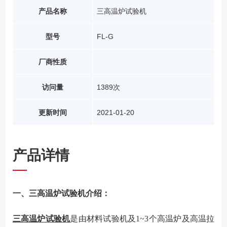
产品名称
三高温炉试验机
型号
FL-G
厂商性质
访问量
1389次
更新时间
2021-01-20
产品详情
一、三高温炉试验机介绍：
三高温炉试验机
是由材料试验机及1~3个高温炉及高温拉