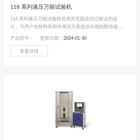
118 系列液压万能试验机
118 系列液压万能试验机凭借其坚固且经过验证的设
计，为用户在材料和部件测试方面提供长期的附加值。
该系列的所有机器都配有用于扁平和圆形样品的集成楔
产品型号：
更新日期：
2024-01-30
形夹具，以及用.....
查看详情