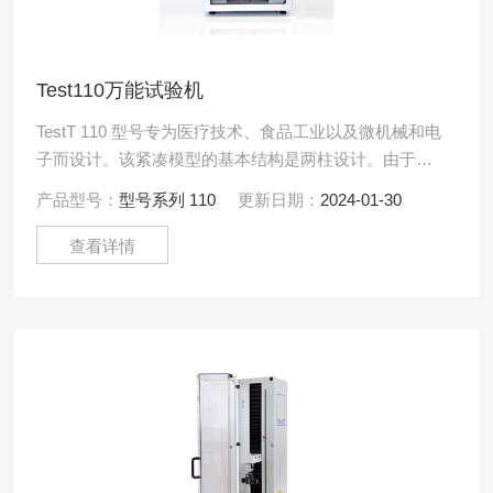
Test110万能试验机
TestT 110 型号专为医疗技术、食品工业以及微机械和电
子而设计。该紧凑模型的基本结构是两柱设计。由于尺
寸小，可以精确测量高达 500 N 范围内的力。
产品型号：
型号系列 110
更新日期：
2024-01-30
查看详情