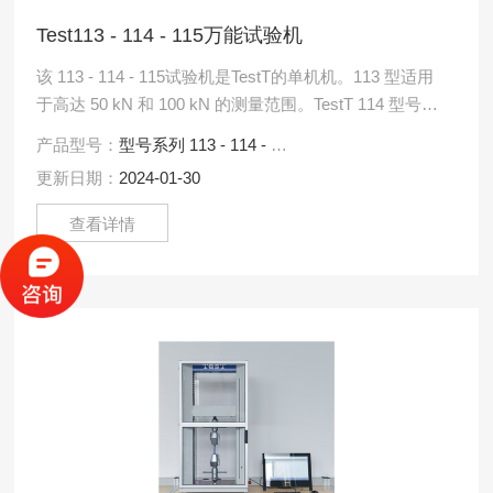
Test113 - 114 - 115万能试验机
该 113 - 114 - 115试验机是TestT的单机机。113 型适用
于高达 50 kN 和 100 kN 的测量范围。TestT 114 型号设
计用于测.....
产品型号：
型号系列 113 - 114 - 115
更新日期：
2024-01-30
查看详情