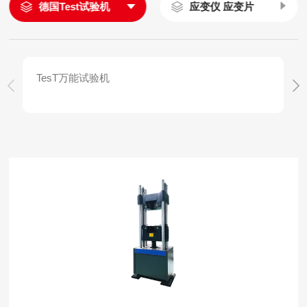
德国Test试验机
应变仪 应变片
TesT万能试验机