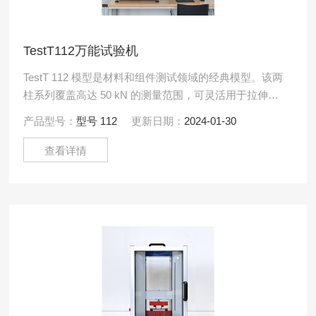
TestT112万能试验机
TestT 112 模型是材料和组件测试领域的经典模型。该两
柱系列覆盖高达 50 kN 的测量范围，可灵活用于拉伸、
压缩和弯曲测试的各种应用。
产品型号：
型号 112
更新日期：
2024-01-30
查看详情